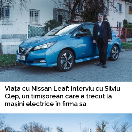
Viața cu Nissan Leaf: interviu cu Silviu
Clep, un timișorean care a trecut la
mașini electrice în firma sa