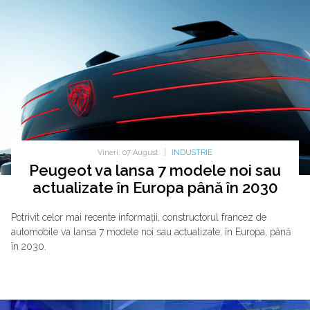
Vineri, 07 August
|
INDUSTRIE
Peugeot va lansa 7 modele noi sau
actualizate în Europa până în 2030
Potrivit celor mai recente informații, constructorul francez de
automobile va lansa 7 modele noi sau actualizate, în Europa, până
în 2030.