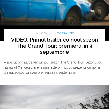
Joi, 06 August
|
TV: TRAILERE
VIDEO: Primul trailer cu noul sezon
The Grand Tour: premiera, în 4
septembrie
A apărut primul trailer cu noul sezon The Grand Tour. Sezonul cu
numărul 7 al celebrei emisiuni este primul cu prezentatori noi, iar
primul episod va avea premiera în 4 septembrie.