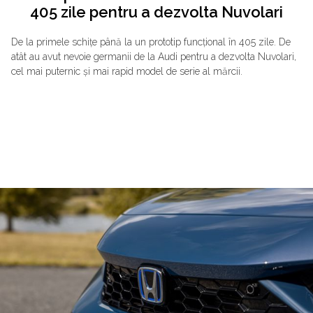
405 zile pentru a dezvolta Nuvolari
De la primele schițe până la un prototip funcțional în 405 zile. De
atât au avut nevoie germanii de la Audi pentru a dezvolta Nuvolari,
cel mai puternic și mai rapid model de serie al mărcii.