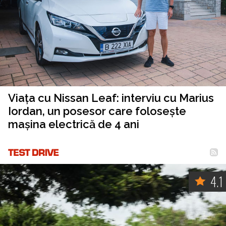
Viața cu Nissan Leaf: interviu cu Marius
Iordan, un posesor care folosește
mașina electrică de 4 ani
4.1