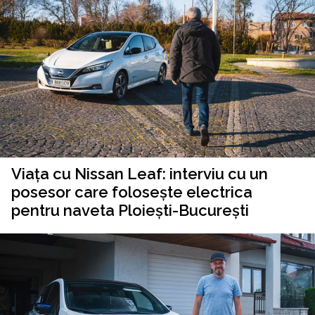
Viața cu Nissan Leaf: interviu cu un
posesor care folosește electrica
pentru naveta Ploiești-București