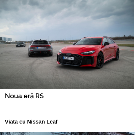
Noua eră RS
Viata cu Nissan Leaf