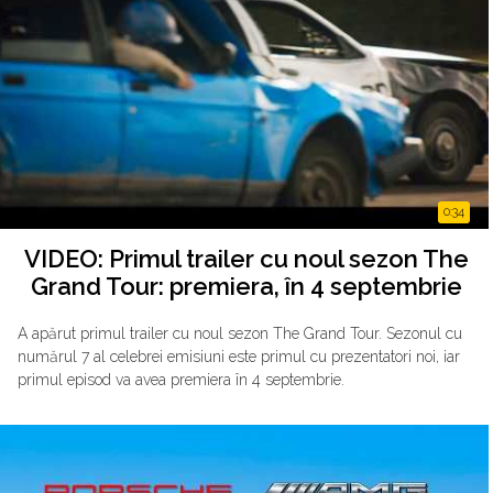
0:34
VIDEO: Primul trailer cu noul sezon The
Grand Tour: premiera, în 4 septembrie
A apărut primul trailer cu noul sezon The Grand Tour. Sezonul cu
numărul 7 al celebrei emisiuni este primul cu prezentatori noi, iar
primul episod va avea premiera în 4 septembrie.